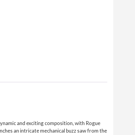
 dynamic and exciting composition, with Rogue
nches an intricate mechanical buzz saw from the