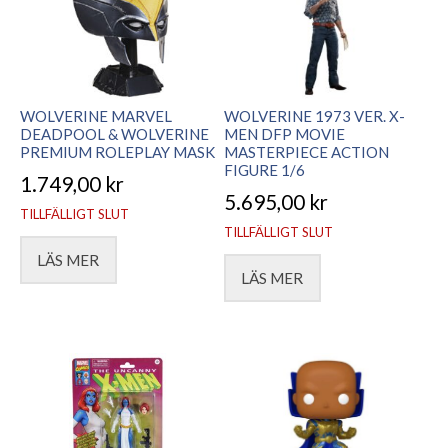
WOLVERINE MARVEL
WOLVERINE 1973 VER. X-
DEADPOOL & WOLVERINE
MEN DFP MOVIE
PREMIUM ROLEPLAY MASK
MASTERPIECE ACTION
FIGURE 1/6
1.749,00
kr
5.695,00
kr
TILLFÄLLIGT SLUT
TILLFÄLLIGT SLUT
LÄS MER
LÄS MER