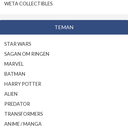
WETA COLLECTIBLES
TEMAN
STAR WARS
SAGAN OM RINGEN
MARVEL
BATMAN
HARRY POTTER
ALIEN
PREDATOR
TRANSFORMERS
ANIME / MANGA