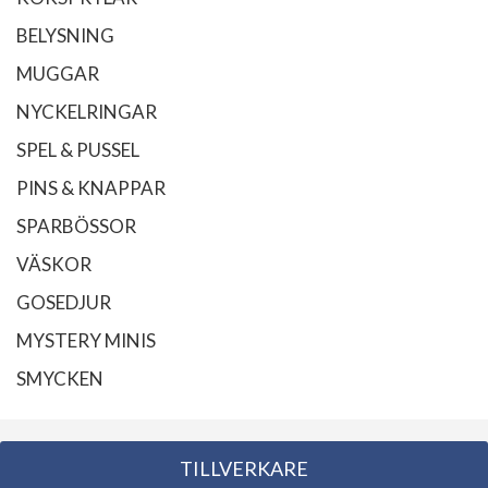
BELYSNING
MUGGAR
NYCKELRINGAR
SPEL & PUSSEL
PINS & KNAPPAR
SPARBÖSSOR
VÄSKOR
GOSEDJUR
MYSTERY MINIS
SMYCKEN
TILLVERKARE