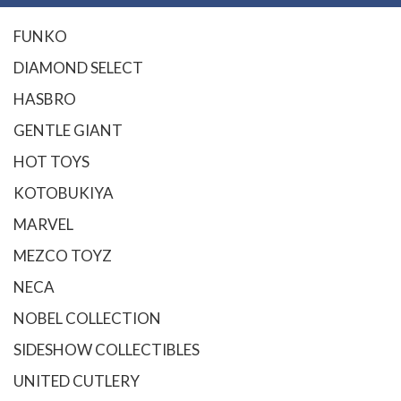
FUNKO
DIAMOND SELECT
HASBRO
GENTLE GIANT
HOT TOYS
KOTOBUKIYA
MARVEL
MEZCO TOYZ
NECA
NOBEL COLLECTION
SIDESHOW COLLECTIBLES
UNITED CUTLERY