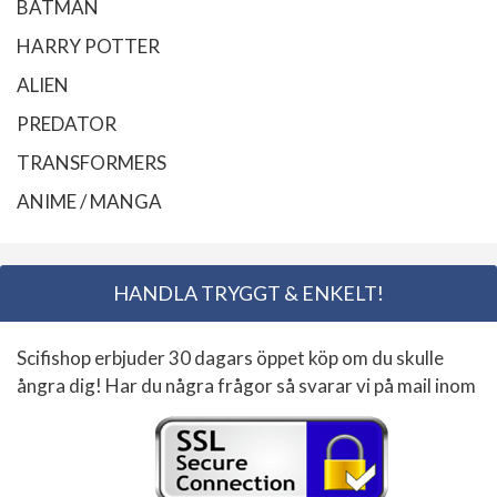
BATMAN
HARRY POTTER
ALIEN
PREDATOR
TRANSFORMERS
ANIME / MANGA
HANDLA TRYGGT & ENKELT!
Scifishop erbjuder 30 dagars öppet köp om du skulle
ångra dig! Har du några frågor så svarar vi på mail inom