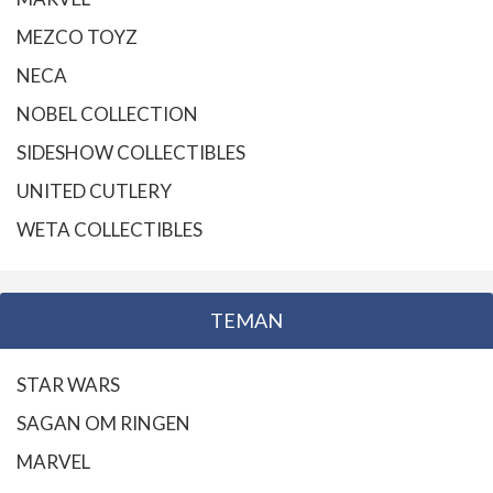
MEZCO TOYZ
NECA
NOBEL COLLECTION
SIDESHOW COLLECTIBLES
UNITED CUTLERY
WETA COLLECTIBLES
TEMAN
STAR WARS
SAGAN OM RINGEN
MARVEL