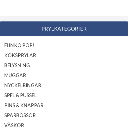
PRYLKATEGORIER
FUNKO POP!
KÖKSPRYLAR
BELYSNING
MUGGAR
NYCKELRINGAR
SPEL & PUSSEL
PINS & KNAPPAR
SPARBÖSSOR
VÄSKOR