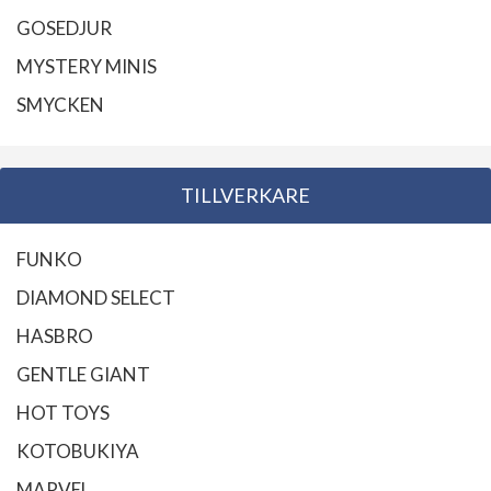
GOSEDJUR
MYSTERY MINIS
SMYCKEN
TILLVERKARE
FUNKO
DIAMOND SELECT
HASBRO
GENTLE GIANT
HOT TOYS
KOTOBUKIYA
MARVEL