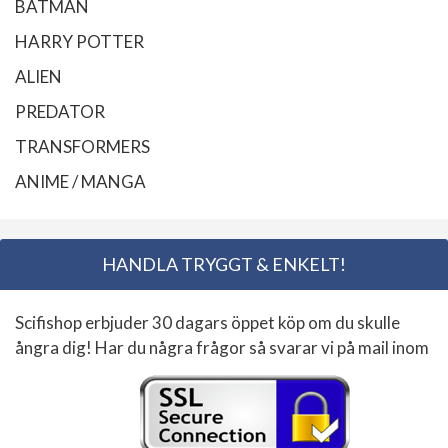
BATMAN
HARRY POTTER
ALIEN
PREDATOR
TRANSFORMERS
ANIME / MANGA
HANDLA TRYGGT & ENKELT!
Scifishop erbjuder 30 dagars öppet köp om du skulle
ångra dig! Har du några frågor så svarar vi på mail inom