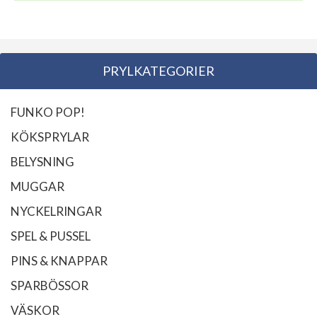
PRYLKATEGORIER
FUNKO POP!
KÖKSPRYLAR
BELYSNING
MUGGAR
NYCKELRINGAR
SPEL & PUSSEL
PINS & KNAPPAR
SPARBÖSSOR
VÄSKOR