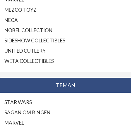
MEZCO TOYZ
NECA
NOBEL COLLECTION
SIDESHOW COLLECTIBLES
UNITED CUTLERY
WETA COLLECTIBLES
TEMAN
STAR WARS
SAGAN OM RINGEN
MARVEL