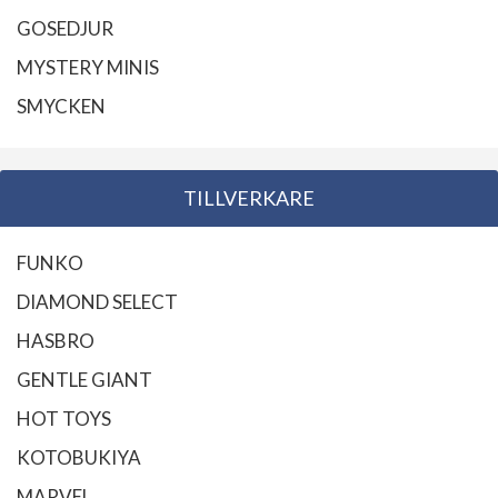
GOSEDJUR
MYSTERY MINIS
SMYCKEN
TILLVERKARE
FUNKO
DIAMOND SELECT
HASBRO
GENTLE GIANT
HOT TOYS
KOTOBUKIYA
MARVEL