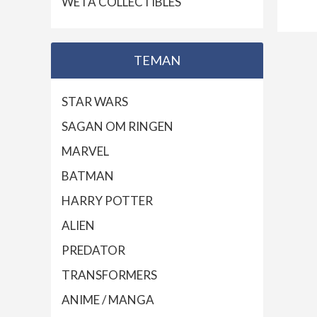
WETA COLLECTIBLES
TEMAN
STAR WARS
SAGAN OM RINGEN
MARVEL
BATMAN
HARRY POTTER
ALIEN
PREDATOR
TRANSFORMERS
ANIME / MANGA