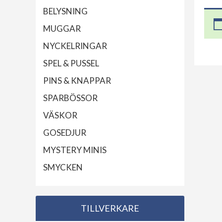
BELYSNING
MUGGAR
NYCKELRINGAR
SPEL & PUSSEL
PINS & KNAPPAR
SPARBÖSSOR
VÄSKOR
GOSEDJUR
MYSTERY MINIS
SMYCKEN
TILLVERKARE