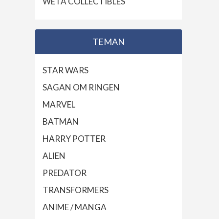
WETA COLLECTIBLES
TEMAN
STAR WARS
SAGAN OM RINGEN
MARVEL
BATMAN
HARRY POTTER
ALIEN
PREDATOR
TRANSFORMERS
ANIME / MANGA