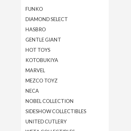
FUNKO
DIAMOND SELECT
HASBRO
GENTLE GIANT
HOT TOYS
KOTOBUKIYA
MARVEL
MEZCO TOYZ
NECA
NOBEL COLLECTION
SIDESHOW COLLECTIBLES
UNITED CUTLERY