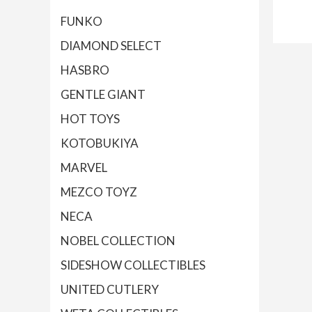
FUNKO
DIAMOND SELECT
HASBRO
GENTLE GIANT
HOT TOYS
KOTOBUKIYA
MARVEL
MEZCO TOYZ
NECA
NOBEL COLLECTION
SIDESHOW COLLECTIBLES
UNITED CUTLERY