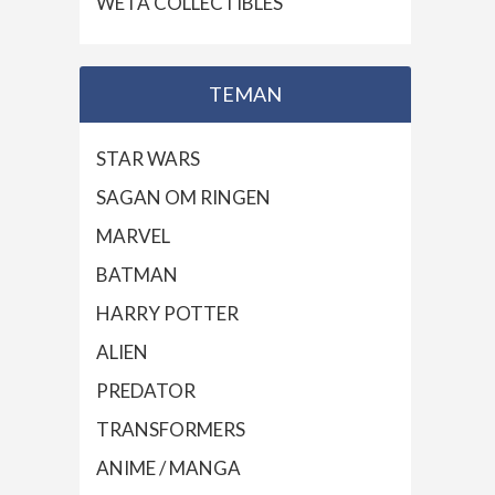
WETA COLLECTIBLES
TEMAN
STAR WARS
SAGAN OM RINGEN
MARVEL
BATMAN
HARRY POTTER
ALIEN
PREDATOR
TRANSFORMERS
ANIME / MANGA