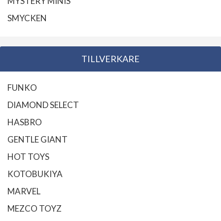
MYSTERY MINIS
SMYCKEN
TILLVERKARE
FUNKO
DIAMOND SELECT
HASBRO
GENTLE GIANT
HOT TOYS
KOTOBUKIYA
MARVEL
MEZCO TOYZ