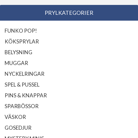
PRYLKATEGORIER
FUNKO POP!
KÖKSPRYLAR
BELYSNING
MUGGAR
NYCKELRINGAR
SPEL & PUSSEL
PINS & KNAPPAR
SPARBÖSSOR
VÄSKOR
GOSEDJUR