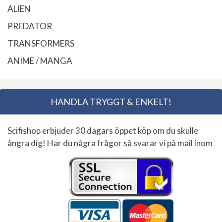
ALIEN
PREDATOR
TRANSFORMERS
ANIME / MANGA
HANDLA TRYGGT & ENKELT!
Scifishop erbjuder 30 dagars öppet köp om du skulle
ångra dig! Har du några frågor så svarar vi på mail inom