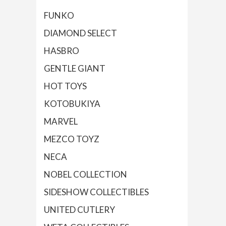
FUNKO
DIAMOND SELECT
HASBRO
GENTLE GIANT
HOT TOYS
KOTOBUKIYA
MARVEL
MEZCO TOYZ
NECA
NOBEL COLLECTION
SIDESHOW COLLECTIBLES
UNITED CUTLERY