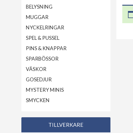
BELYSNING
MUGGAR
NYCKELRINGAR
SPEL & PUSSEL
PINS & KNAPPAR
SPARBÖSSOR
VÄSKOR
GOSEDJUR
MYSTERY MINIS
SMYCKEN
TILLVERKARE