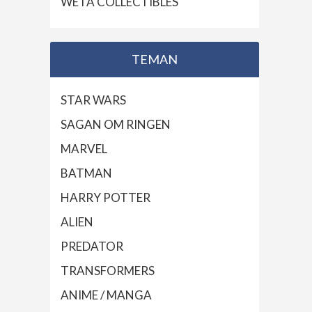
WETA COLLECTIBLES
TEMAN
STAR WARS
SAGAN OM RINGEN
MARVEL
BATMAN
HARRY POTTER
ALIEN
PREDATOR
TRANSFORMERS
ANIME / MANGA