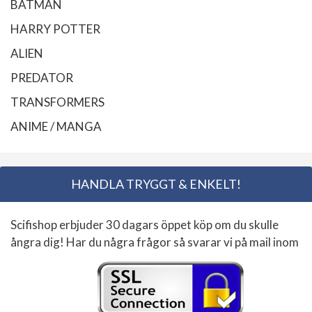
BATMAN
HARRY POTTER
ALIEN
PREDATOR
TRANSFORMERS
ANIME / MANGA
HANDLA TRYGGT & ENKELT!
Scifishop erbjuder 30 dagars öppet köp om du skulle
ångra dig! Har du några frågor så svarar vi på mail inom