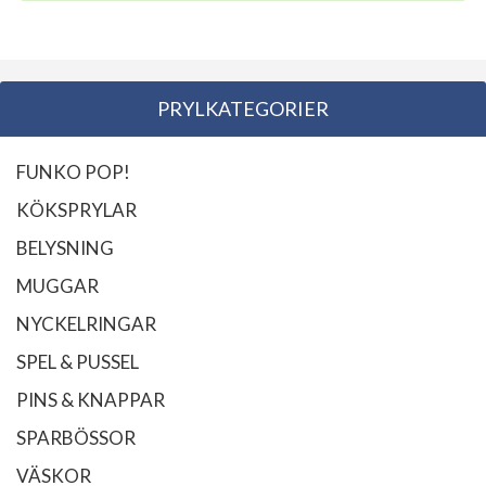
PRYLKATEGORIER
FUNKO POP!
KÖKSPRYLAR
BELYSNING
MUGGAR
NYCKELRINGAR
SPEL & PUSSEL
PINS & KNAPPAR
SPARBÖSSOR
VÄSKOR