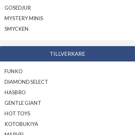
GOSEDJUR
MYSTERY MINIS
SMYCKEN
TILLVERKARE
FUNKO
DIAMOND SELECT
HASBRO
GENTLE GIANT
HOT TOYS
KOTOBUKIYA
MARVEL