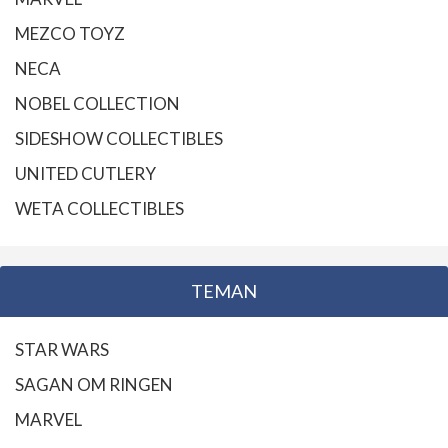
MEZCO TOYZ
NECA
NOBEL COLLECTION
SIDESHOW COLLECTIBLES
UNITED CUTLERY
WETA COLLECTIBLES
TEMAN
STAR WARS
SAGAN OM RINGEN
MARVEL