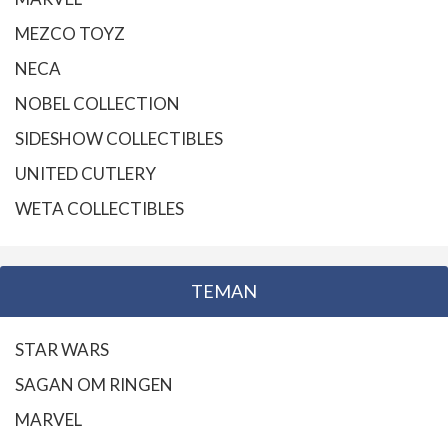
MEZCO TOYZ
NECA
NOBEL COLLECTION
SIDESHOW COLLECTIBLES
UNITED CUTLERY
WETA COLLECTIBLES
TEMAN
STAR WARS
SAGAN OM RINGEN
MARVEL