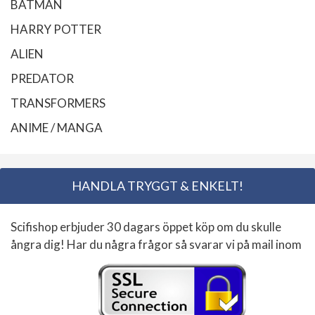
BATMAN
HARRY POTTER
ALIEN
PREDATOR
TRANSFORMERS
ANIME / MANGA
HANDLA TRYGGT & ENKELT!
Scifishop erbjuder 30 dagars öppet köp om du skulle
ångra dig! Har du några frågor så svarar vi på mail inom