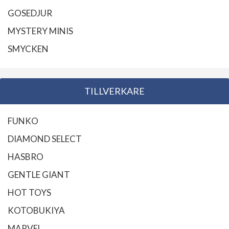
GOSEDJUR
MYSTERY MINIS
SMYCKEN
TILLVERKARE
FUNKO
DIAMOND SELECT
HASBRO
GENTLE GIANT
HOT TOYS
KOTOBUKIYA
MARVEL