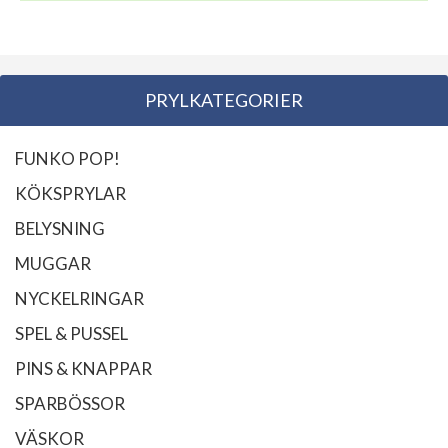
PRYLKATEGORIER
FUNKO POP!
KÖKSPRYLAR
BELYSNING
MUGGAR
NYCKELRINGAR
SPEL & PUSSEL
PINS & KNAPPAR
SPARBÖSSOR
VÄSKOR