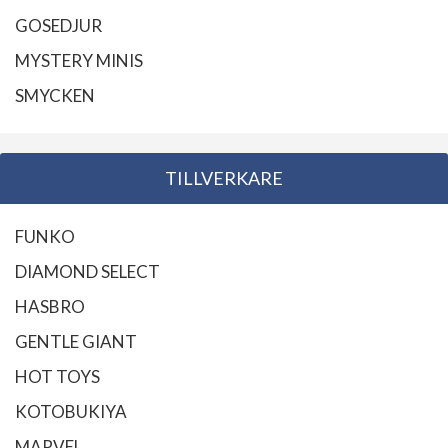
GOSEDJUR
MYSTERY MINIS
SMYCKEN
TILLVERKARE
FUNKO
DIAMOND SELECT
HASBRO
GENTLE GIANT
HOT TOYS
KOTOBUKIYA
MARVEL