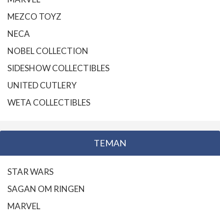
MEZCO TOYZ
NECA
NOBEL COLLECTION
SIDESHOW COLLECTIBLES
UNITED CUTLERY
WETA COLLECTIBLES
TEMAN
STAR WARS
SAGAN OM RINGEN
MARVEL