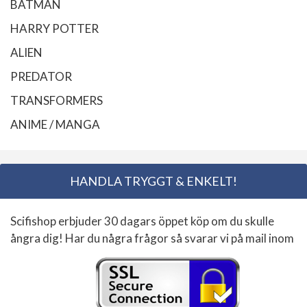
BATMAN
HARRY POTTER
ALIEN
PREDATOR
TRANSFORMERS
ANIME / MANGA
HANDLA TRYGGT & ENKELT!
Scifishop erbjuder 30 dagars öppet köp om du skulle
ångra dig! Har du några frågor så svarar vi på mail inom