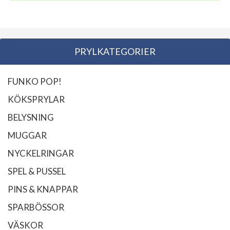
PRYLKATEGORIER
FUNKO POP!
KÖKSPRYLAR
BELYSNING
MUGGAR
NYCKELRINGAR
SPEL & PUSSEL
PINS & KNAPPAR
SPARBÖSSOR
VÄSKOR