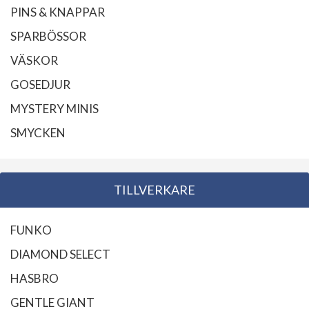
PINS & KNAPPAR
SPARBÖSSOR
VÄSKOR
GOSEDJUR
MYSTERY MINIS
SMYCKEN
TILLVERKARE
FUNKO
DIAMOND SELECT
HASBRO
GENTLE GIANT