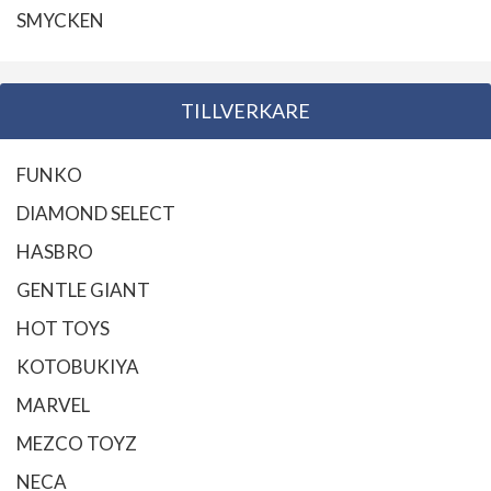
SMYCKEN
TILLVERKARE
FUNKO
DIAMOND SELECT
HASBRO
GENTLE GIANT
HOT TOYS
KOTOBUKIYA
MARVEL
MEZCO TOYZ
NECA