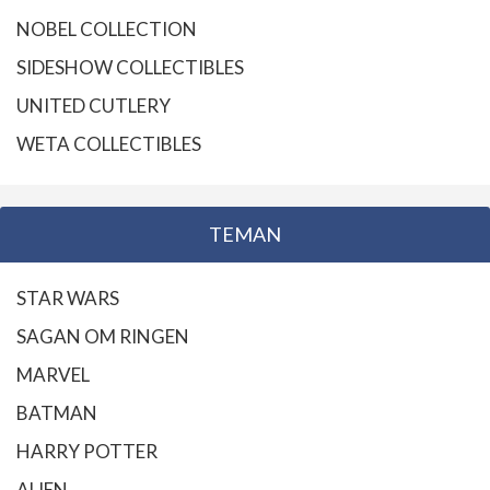
NOBEL COLLECTION
SIDESHOW COLLECTIBLES
UNITED CUTLERY
WETA COLLECTIBLES
TEMAN
STAR WARS
SAGAN OM RINGEN
MARVEL
BATMAN
HARRY POTTER
ALIEN