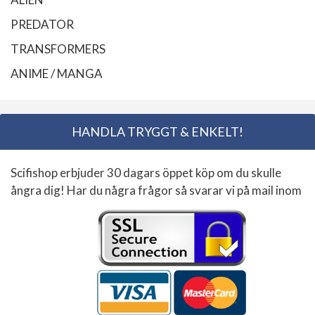
PREDATOR
TRANSFORMERS
ANIME / MANGA
HANDLA TRYGGT & ENKELT!
Scifishop erbjuder 30 dagars öppet köp om du skulle
ångra dig! Har du några frågor så svarar vi på mail inom