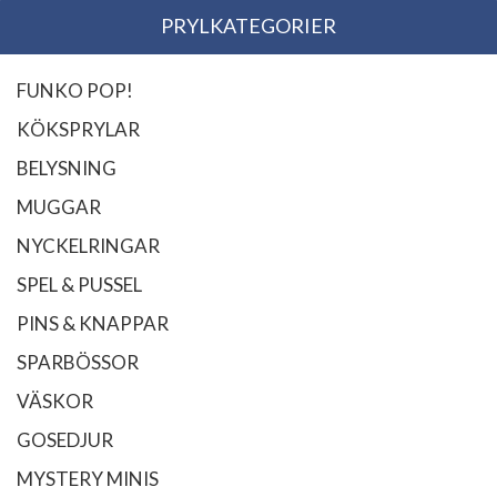
PRYLKATEGORIER
FUNKO POP!
KÖKSPRYLAR
BELYSNING
MUGGAR
NYCKELRINGAR
SPEL & PUSSEL
PINS & KNAPPAR
SPARBÖSSOR
VÄSKOR
GOSEDJUR
MYSTERY MINIS