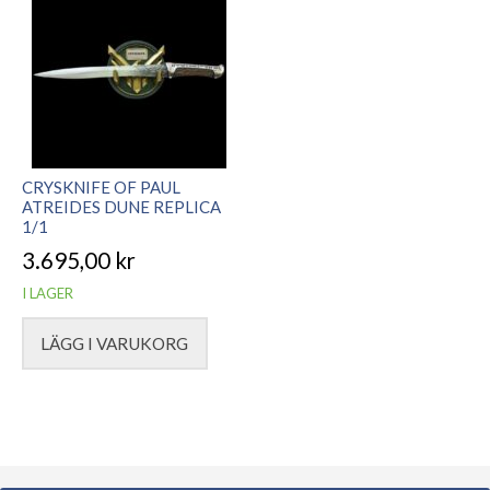
CRYSKNIFE OF PAUL
ATREIDES DUNE REPLICA
1/1
3.695,00
kr
I LAGER
LÄGG I VARUKORG