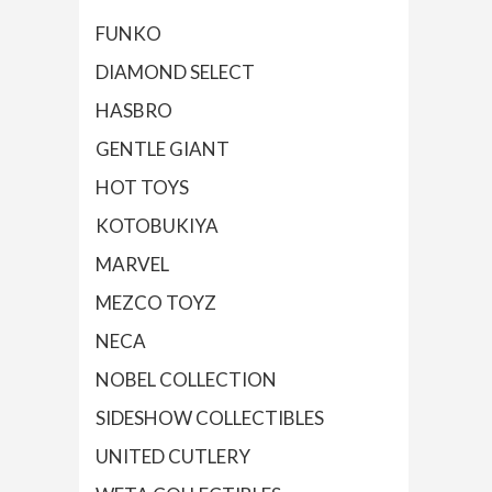
FUNKO
DIAMOND SELECT
HASBRO
GENTLE GIANT
HOT TOYS
KOTOBUKIYA
MARVEL
MEZCO TOYZ
NECA
NOBEL COLLECTION
SIDESHOW COLLECTIBLES
UNITED CUTLERY