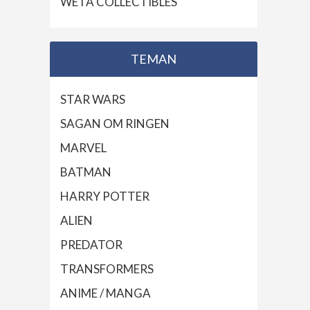
WETA COLLECTIBLES
TEMAN
STAR WARS
SAGAN OM RINGEN
MARVEL
BATMAN
HARRY POTTER
ALIEN
PREDATOR
TRANSFORMERS
ANIME / MANGA