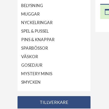
BELYSNING
MUGGAR
NYCKELRINGAR
SPEL & PUSSEL
PINS & KNAPPAR
SPARBÖSSOR
VÄSKOR
GOSEDJUR
MYSTERY MINIS
SMYCKEN
TILLVERKARE