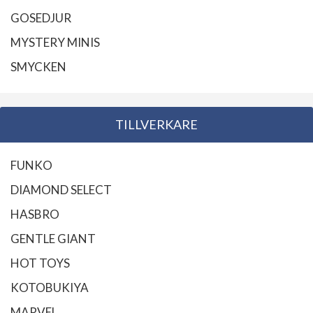
GOSEDJUR
MYSTERY MINIS
SMYCKEN
TILLVERKARE
FUNKO
DIAMOND SELECT
HASBRO
GENTLE GIANT
HOT TOYS
KOTOBUKIYA
MARVEL