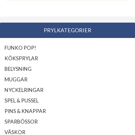
PRYLKATEGORIER
FUNKO POP!
KÖKSPRYLAR
BELYSNING
MUGGAR
NYCKELRINGAR
SPEL & PUSSEL
PINS & KNAPPAR
SPARBÖSSOR
VÄSKOR