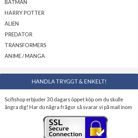
BATMAN
HARRY POTTER
ALIEN
PREDATOR
TRANSFORMERS
ANIME / MANGA
HANDLA TRYGGT & ENKELT!
Scifishop erbjuder 30 dagars öppet köp om du skulle
ångra dig! Har du några frågor så svarar vi på mail inom