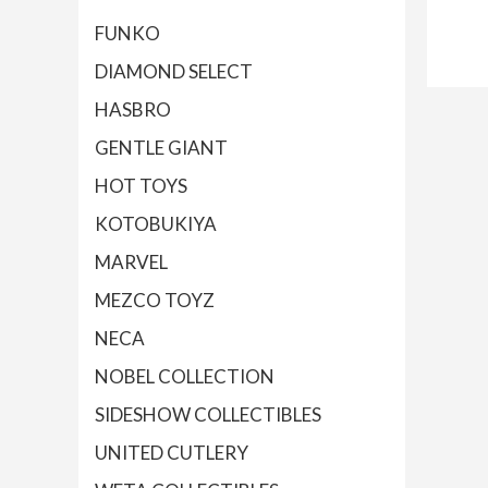
FUNKO
DIAMOND SELECT
HASBRO
GENTLE GIANT
HOT TOYS
KOTOBUKIYA
MARVEL
MEZCO TOYZ
NECA
NOBEL COLLECTION
SIDESHOW COLLECTIBLES
UNITED CUTLERY