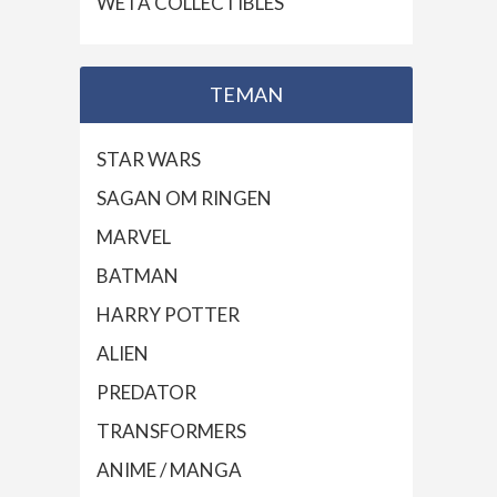
WETA COLLECTIBLES
TEMAN
STAR WARS
SAGAN OM RINGEN
MARVEL
BATMAN
HARRY POTTER
ALIEN
PREDATOR
TRANSFORMERS
ANIME / MANGA