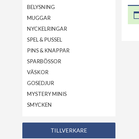
BELYSNING
MUGGAR
NYCKELRINGAR
SPEL & PUSSEL
PINS & KNAPPAR
SPARBÖSSOR
VÄSKOR
GOSEDJUR
MYSTERY MINIS
SMYCKEN
TILLVERKARE