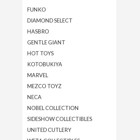
FUNKO
DIAMOND SELECT
HASBRO
GENTLE GIANT
HOT TOYS
KOTOBUKIYA
MARVEL
MEZCO TOYZ
NECA
NOBEL COLLECTION
SIDESHOW COLLECTIBLES
UNITED CUTLERY