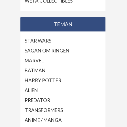
WETA COLLECTIBLES
TEMAN
STAR WARS
SAGAN OM RINGEN
MARVEL
BATMAN
HARRY POTTER
ALIEN
PREDATOR
TRANSFORMERS
ANIME / MANGA