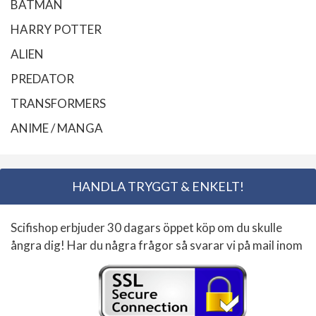
BATMAN
HARRY POTTER
ALIEN
PREDATOR
TRANSFORMERS
ANIME / MANGA
HANDLA TRYGGT & ENKELT!
Scifishop erbjuder 30 dagars öppet köp om du skulle
ångra dig! Har du några frågor så svarar vi på mail inom