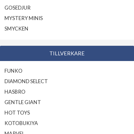
GOSEDJUR
MYSTERY MINIS
SMYCKEN
TILLVERKARE
FUNKO
DIAMOND SELECT
HASBRO
GENTLE GIANT
HOT TOYS
KOTOBUKIYA
MARVEL