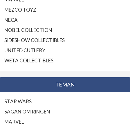
MEZCO TOYZ
NECA
NOBEL COLLECTION
SIDESHOW COLLECTIBLES
UNITED CUTLERY
WETA COLLECTIBLES
TEMAN
STAR WARS
SAGAN OM RINGEN
MARVEL