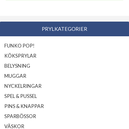
PRYLKATEGORIER
FUNKO POP!
KÖKSPRYLAR
BELYSNING
MUGGAR
NYCKELRINGAR
SPEL & PUSSEL
PINS & KNAPPAR
SPARBÖSSOR
VÄSKOR