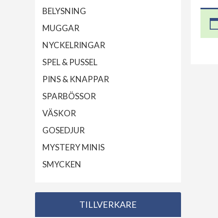
BELYSNING
MUGGAR
NYCKELRINGAR
SPEL & PUSSEL
PINS & KNAPPAR
SPARBÖSSOR
VÄSKOR
GOSEDJUR
MYSTERY MINIS
SMYCKEN
TILLVERKARE