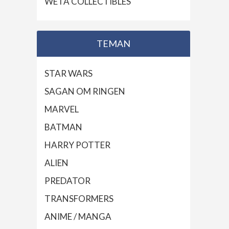
WETA COLLECTIBLES
TEMAN
STAR WARS
SAGAN OM RINGEN
MARVEL
BATMAN
HARRY POTTER
ALIEN
PREDATOR
TRANSFORMERS
ANIME / MANGA