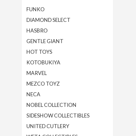
FUNKO
DIAMOND SELECT
HASBRO
GENTLE GIANT
HOT TOYS
KOTOBUKIYA
MARVEL
MEZCO TOYZ
NECA
NOBEL COLLECTION
SIDESHOW COLLECTIBLES
UNITED CUTLERY