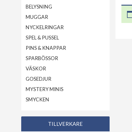
BELYSNING
MUGGAR
NYCKELRINGAR
SPEL & PUSSEL
PINS & KNAPPAR
SPARBÖSSOR
VÄSKOR
GOSEDJUR
MYSTERY MINIS
SMYCKEN
TILLVERKARE