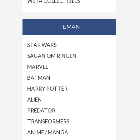
WETA COLLECTIBLES
TEMAN
STAR WARS
SAGAN OM RINGEN
MARVEL
BATMAN
HARRY POTTER
ALIEN
PREDATOR
TRANSFORMERS
ANIME / MANGA