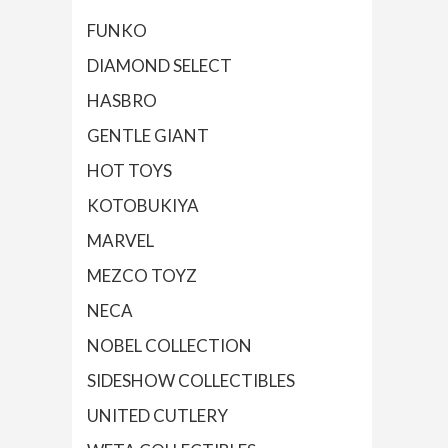
FUNKO
DIAMOND SELECT
HASBRO
GENTLE GIANT
HOT TOYS
KOTOBUKIYA
MARVEL
MEZCO TOYZ
NECA
NOBEL COLLECTION
SIDESHOW COLLECTIBLES
UNITED CUTLERY