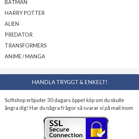
BATMAN
HARRY POTTER
ALIEN
PREDATOR
TRANSFORMERS
ANIME / MANGA
HANDLA TRYGGT & ENKELT!
Scifishop erbjuder 30 dagars öppet köp om du skulle
ångra dig! Har du några frågor så svarar vi på mail inom