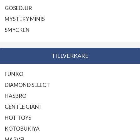
GOSEDJUR
MYSTERY MINIS
SMYCKEN
TILLVERKARE
FUNKO
DIAMOND SELECT
HASBRO
GENTLE GIANT
HOT TOYS
KOTOBUKIYA
MARVEL