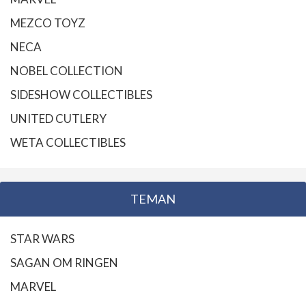
MEZCO TOYZ
NECA
NOBEL COLLECTION
SIDESHOW COLLECTIBLES
UNITED CUTLERY
WETA COLLECTIBLES
TEMAN
STAR WARS
SAGAN OM RINGEN
MARVEL