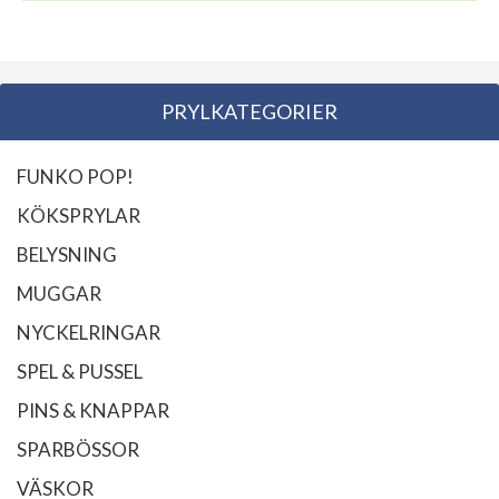
PRYLKATEGORIER
FUNKO POP!
KÖKSPRYLAR
BELYSNING
MUGGAR
NYCKELRINGAR
SPEL & PUSSEL
PINS & KNAPPAR
SPARBÖSSOR
VÄSKOR