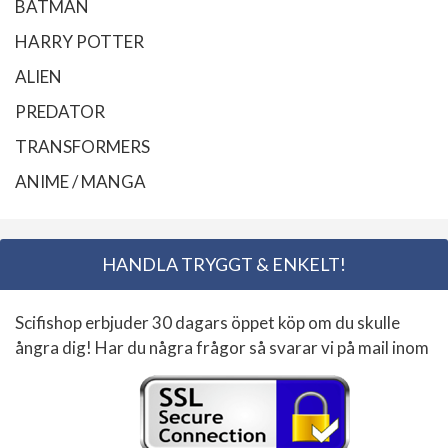
BATMAN
HARRY POTTER
ALIEN
PREDATOR
TRANSFORMERS
ANIME / MANGA
HANDLA TRYGGT & ENKELT!
Scifishop erbjuder 30 dagars öppet köp om du skulle
ångra dig! Har du några frågor så svarar vi på mail inom