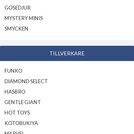
GOSEDJUR
MYSTERY MINIS
SMYCKEN
TILLVERKARE
FUNKO
DIAMOND SELECT
HASBRO
GENTLE GIANT
HOT TOYS
KOTOBUKIYA
MARVEL