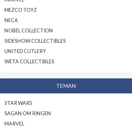
MEZCO TOYZ
NECA
NOBEL COLLECTION
SIDESHOW COLLECTIBLES
UNITED CUTLERY
WETA COLLECTIBLES
TEMAN
STAR WARS
SAGAN OM RINGEN
MARVEL