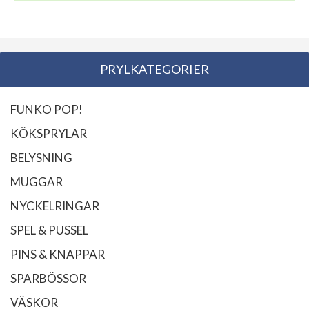
PRYLKATEGORIER
FUNKO POP!
KÖKSPRYLAR
BELYSNING
MUGGAR
NYCKELRINGAR
SPEL & PUSSEL
PINS & KNAPPAR
SPARBÖSSOR
VÄSKOR