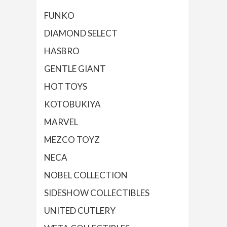
FUNKO
DIAMOND SELECT
HASBRO
GENTLE GIANT
HOT TOYS
KOTOBUKIYA
MARVEL
MEZCO TOYZ
NECA
NOBEL COLLECTION
SIDESHOW COLLECTIBLES
UNITED CUTLERY