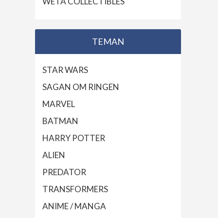
WETA COLLECTIBLES
TEMAN
STAR WARS
SAGAN OM RINGEN
MARVEL
BATMAN
HARRY POTTER
ALIEN
PREDATOR
TRANSFORMERS
ANIME / MANGA