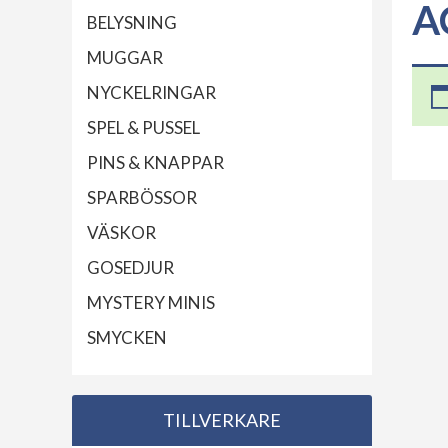
A
BELYSNING
MUGGAR
NYCKELRINGAR
SPEL & PUSSEL
PINS & KNAPPAR
SPARBÖSSOR
VÄSKOR
GOSEDJUR
MYSTERY MINIS
SMYCKEN
TILLVERKARE