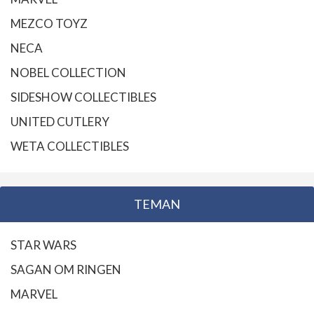
MEZCO TOYZ
NECA
NOBEL COLLECTION
SIDESHOW COLLECTIBLES
UNITED CUTLERY
WETA COLLECTIBLES
TEMAN
STAR WARS
SAGAN OM RINGEN
MARVEL