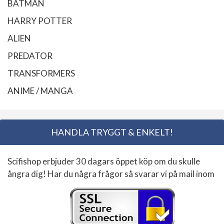
BATMAN
HARRY POTTER
ALIEN
PREDATOR
TRANSFORMERS
ANIME / MANGA
HANDLA TRYGGT & ENKELT!
Scifishop erbjuder 30 dagars öppet köp om du skulle
ångra dig! Har du några frågor så svarar vi på mail inom