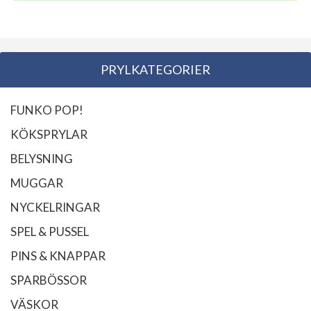
PRYLKATEGORIER
FUNKO POP!
KÖKSPRYLAR
BELYSNING
MUGGAR
NYCKELRINGAR
SPEL & PUSSEL
PINS & KNAPPAR
SPARBÖSSOR
VÄSKOR