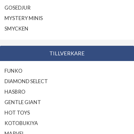
GOSEDJUR
MYSTERY MINIS
SMYCKEN
TILLVERKARE
FUNKO
DIAMOND SELECT
HASBRO
GENTLE GIANT
HOT TOYS
KOTOBUKIYA
MARVEL