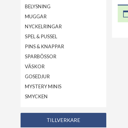
BELYSNING
MUGGAR
NYCKELRINGAR
SPEL & PUSSEL
PINS & KNAPPAR
SPARBÖSSOR
VÄSKOR
GOSEDJUR
MYSTERY MINIS
SMYCKEN
TILLVERKARE