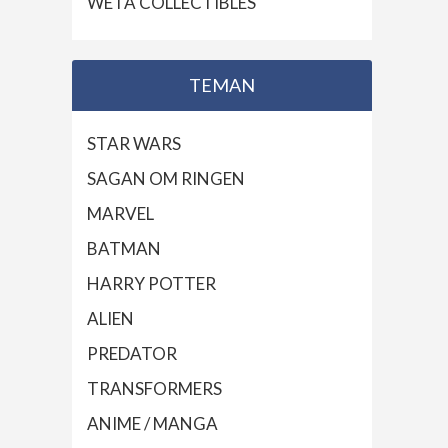
WETA COLLECTIBLES
TEMAN
STAR WARS
SAGAN OM RINGEN
MARVEL
BATMAN
HARRY POTTER
ALIEN
PREDATOR
TRANSFORMERS
ANIME / MANGA