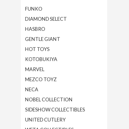
FUNKO
DIAMOND SELECT
HASBRO
GENTLE GIANT
HOT TOYS
KOTOBUKIYA
MARVEL
MEZCO TOYZ
NECA
NOBEL COLLECTION
SIDESHOW COLLECTIBLES
UNITED CUTLERY