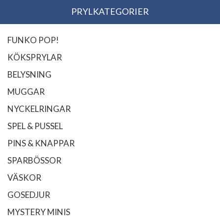
PRYLKATEGORIER
FUNKO POP!
KÖKSPRYLAR
BELYSNING
MUGGAR
NYCKELRINGAR
SPEL & PUSSEL
PINS & KNAPPAR
SPARBÖSSOR
VÄSKOR
GOSEDJUR
MYSTERY MINIS