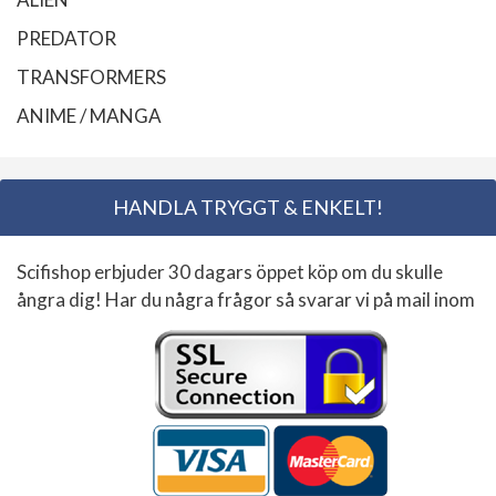
PREDATOR
TRANSFORMERS
ANIME / MANGA
HANDLA TRYGGT & ENKELT!
Scifishop erbjuder 30 dagars öppet köp om du skulle
ångra dig! Har du några frågor så svarar vi på mail inom