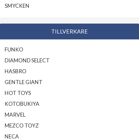
SMYCKEN
TILLVERKARE
FUNKO
DIAMOND SELECT
HASBRO
GENTLE GIANT
HOT TOYS
KOTOBUKIYA
MARVEL
MEZCO TOYZ
NECA