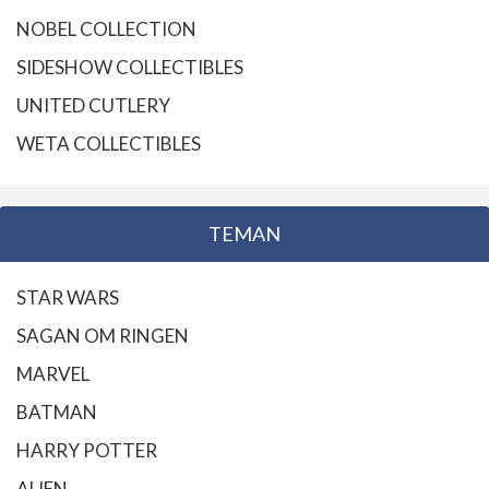
NOBEL COLLECTION
SIDESHOW COLLECTIBLES
UNITED CUTLERY
WETA COLLECTIBLES
TEMAN
STAR WARS
SAGAN OM RINGEN
MARVEL
BATMAN
HARRY POTTER
ALIEN