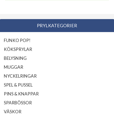
PRYLKATEGORIER
FUNKO POP!
KÖKSPRYLAR
BELYSNING
MUGGAR
NYCKELRINGAR
SPEL & PUSSEL
PINS & KNAPPAR
SPARBÖSSOR
VÄSKOR