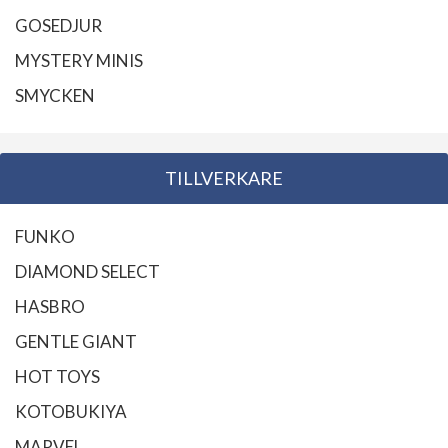
GOSEDJUR
MYSTERY MINIS
SMYCKEN
TILLVERKARE
FUNKO
DIAMOND SELECT
HASBRO
GENTLE GIANT
HOT TOYS
KOTOBUKIYA
MARVEL