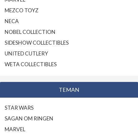
MEZCO TOYZ
NECA
NOBEL COLLECTION
SIDESHOW COLLECTIBLES
UNITED CUTLERY
WETA COLLECTIBLES
TEMAN
STAR WARS
SAGAN OM RINGEN
MARVEL