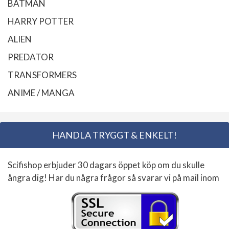
BATMAN
HARRY POTTER
ALIEN
PREDATOR
TRANSFORMERS
ANIME / MANGA
HANDLA TRYGGT & ENKELT!
Scifishop erbjuder 30 dagars öppet köp om du skulle
ångra dig! Har du några frågor så svarar vi på mail inom