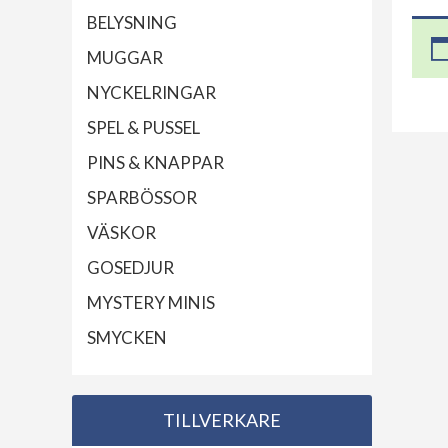
BELYSNING
MUGGAR
NYCKELRINGAR
SPEL & PUSSEL
PINS & KNAPPAR
SPARBÖSSOR
VÄSKOR
GOSEDJUR
MYSTERY MINIS
SMYCKEN
TILLVERKARE