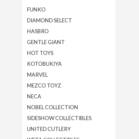
FUNKO
DIAMOND SELECT
HASBRO
GENTLE GIANT
HOT TOYS
KOTOBUKIYA
MARVEL
MEZCO TOYZ
NECA
NOBEL COLLECTION
SIDESHOW COLLECTIBLES
UNITED CUTLERY