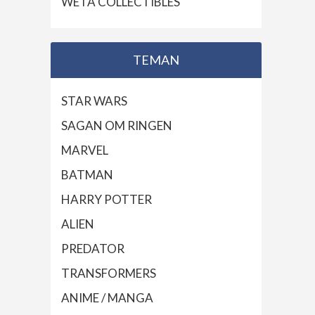
WETA COLLECTIBLES
TEMAN
STAR WARS
SAGAN OM RINGEN
MARVEL
BATMAN
HARRY POTTER
ALIEN
PREDATOR
TRANSFORMERS
ANIME / MANGA