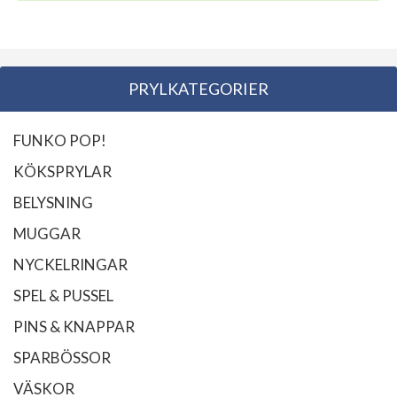
PRYLKATEGORIER
FUNKO POP!
KÖKSPRYLAR
BELYSNING
MUGGAR
NYCKELRINGAR
SPEL & PUSSEL
PINS & KNAPPAR
SPARBÖSSOR
VÄSKOR