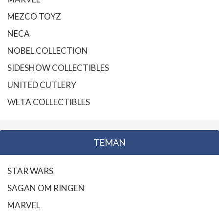
MEZCO TOYZ
NECA
NOBEL COLLECTION
SIDESHOW COLLECTIBLES
UNITED CUTLERY
WETA COLLECTIBLES
TEMAN
STAR WARS
SAGAN OM RINGEN
MARVEL