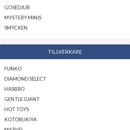
GOSEDJUR
MYSTERY MINIS
SMYCKEN
TILLVERKARE
FUNKO
DIAMOND SELECT
HASBRO
GENTLE GIANT
HOT TOYS
KOTOBUKIYA
MARVEL