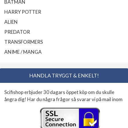
BATMAN
HARRY POTTER
ALIEN
PREDATOR
TRANSFORMERS
ANIME / MANGA
HANDLA TRYGGT & ENKELT!
Scifishop erbjuder 30 dagars öppet köp om du skulle
ångra dig! Har du några frågor så svarar vi på mail inom