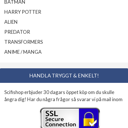
BATMAN
HARRY POTTER
ALIEN
PREDATOR
TRANSFORMERS
ANIME / MANGA
HANDLA TRYGGT & ENKELT!
Scifishop erbjuder 30 dagars öppet köp om du skulle
ångra dig! Har du några frågor så svarar vi på mail inom