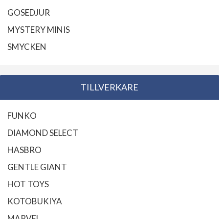
GOSEDJUR
MYSTERY MINIS
SMYCKEN
TILLVERKARE
FUNKO
DIAMOND SELECT
HASBRO
GENTLE GIANT
HOT TOYS
KOTOBUKIYA
MARVEL