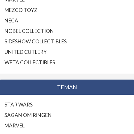
MEZCO TOYZ
NECA
NOBEL COLLECTION
SIDESHOW COLLECTIBLES
UNITED CUTLERY
WETA COLLECTIBLES
TEMAN
STAR WARS
SAGAN OM RINGEN
MARVEL