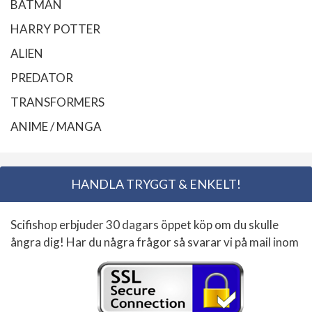
BATMAN
HARRY POTTER
ALIEN
PREDATOR
TRANSFORMERS
ANIME / MANGA
HANDLA TRYGGT & ENKELT!
Scifishop erbjuder 30 dagars öppet köp om du skulle
ångra dig! Har du några frågor så svarar vi på mail inom