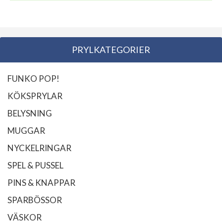
PRYLKATEGORIER
FUNKO POP!
KÖKSPRYLAR
BELYSNING
MUGGAR
NYCKELRINGAR
SPEL & PUSSEL
PINS & KNAPPAR
SPARBÖSSOR
VÄSKOR