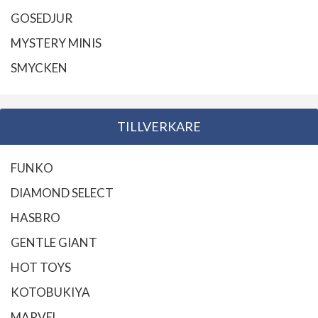
GOSEDJUR
MYSTERY MINIS
SMYCKEN
TILLVERKARE
FUNKO
DIAMOND SELECT
HASBRO
GENTLE GIANT
HOT TOYS
KOTOBUKIYA
MARVEL