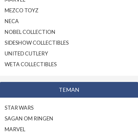
MEZCO TOYZ
NECA
NOBEL COLLECTION
SIDESHOW COLLECTIBLES
UNITED CUTLERY
WETA COLLECTIBLES
TEMAN
STAR WARS
SAGAN OM RINGEN
MARVEL