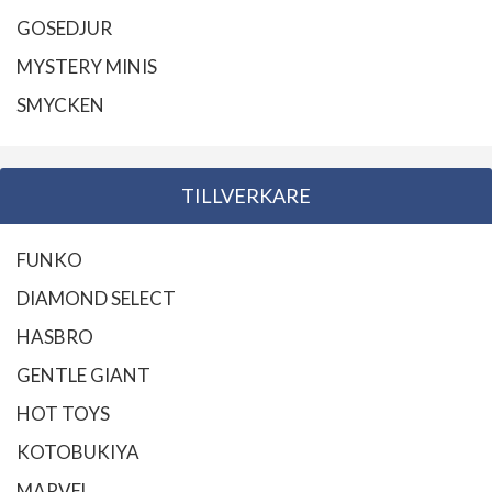
GOSEDJUR
MYSTERY MINIS
SMYCKEN
TILLVERKARE
FUNKO
DIAMOND SELECT
HASBRO
GENTLE GIANT
HOT TOYS
KOTOBUKIYA
MARVEL