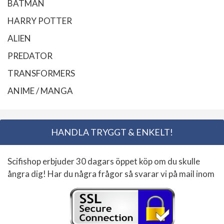
BATMAN
HARRY POTTER
ALIEN
PREDATOR
TRANSFORMERS
ANIME / MANGA
HANDLA TRYGGT & ENKELT!
Scifishop erbjuder 30 dagars öppet köp om du skulle
ångra dig! Har du några frågor så svarar vi på mail inom