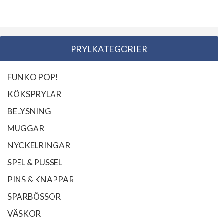
PRYLKATEGORIER
FUNKO POP!
KÖKSPRYLAR
BELYSNING
MUGGAR
NYCKELRINGAR
SPEL & PUSSEL
PINS & KNAPPAR
SPARBÖSSOR
VÄSKOR