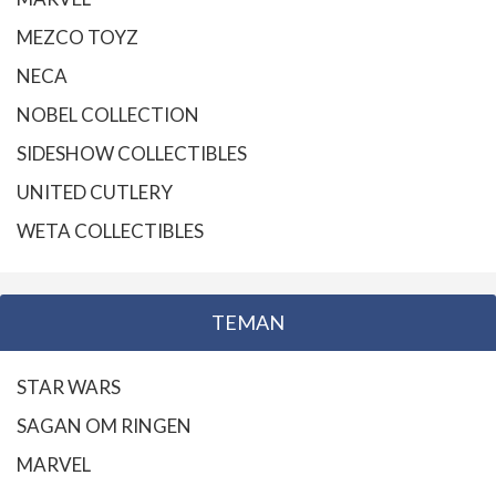
MEZCO TOYZ
NECA
NOBEL COLLECTION
SIDESHOW COLLECTIBLES
UNITED CUTLERY
WETA COLLECTIBLES
TEMAN
STAR WARS
SAGAN OM RINGEN
MARVEL