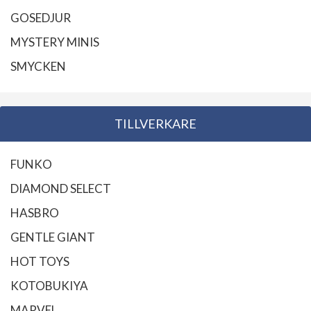
GOSEDJUR
MYSTERY MINIS
SMYCKEN
TILLVERKARE
FUNKO
DIAMOND SELECT
HASBRO
GENTLE GIANT
HOT TOYS
KOTOBUKIYA
MARVEL