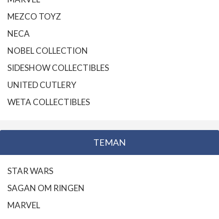
MEZCO TOYZ
NECA
NOBEL COLLECTION
SIDESHOW COLLECTIBLES
UNITED CUTLERY
WETA COLLECTIBLES
TEMAN
STAR WARS
SAGAN OM RINGEN
MARVEL