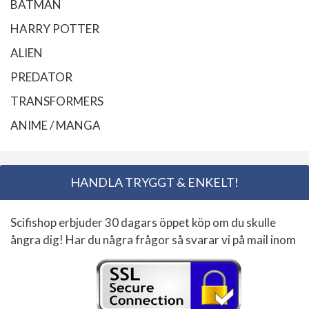
BATMAN
HARRY POTTER
ALIEN
PREDATOR
TRANSFORMERS
ANIME / MANGA
HANDLA TRYGGT & ENKELT!
Scifishop erbjuder 30 dagars öppet köp om du skulle
ångra dig! Har du några frågor så svarar vi på mail inom