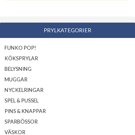
PRYLKATEGORIER
FUNKO POP!
KÖKSPRYLAR
BELYSNING
MUGGAR
NYCKELRINGAR
SPEL & PUSSEL
PINS & KNAPPAR
SPARBÖSSOR
VÄSKOR