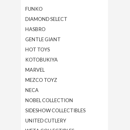
FUNKO
DIAMOND SELECT
HASBRO
GENTLE GIANT
HOT TOYS
KOTOBUKIYA
MARVEL
MEZCO TOYZ
NECA
NOBEL COLLECTION
SIDESHOW COLLECTIBLES
UNITED CUTLERY