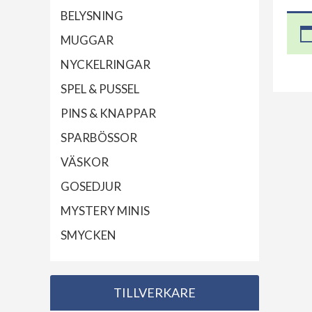
BELYSNING
MUGGAR
NYCKELRINGAR
SPEL & PUSSEL
PINS & KNAPPAR
SPARBÖSSOR
VÄSKOR
GOSEDJUR
MYSTERY MINIS
SMYCKEN
TILLVERKARE