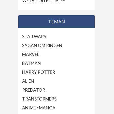
WETA COLLECTIBLES
TEMAN
STAR WARS
SAGAN OM RINGEN
MARVEL
BATMAN
HARRY POTTER
ALIEN
PREDATOR
TRANSFORMERS
ANIME / MANGA