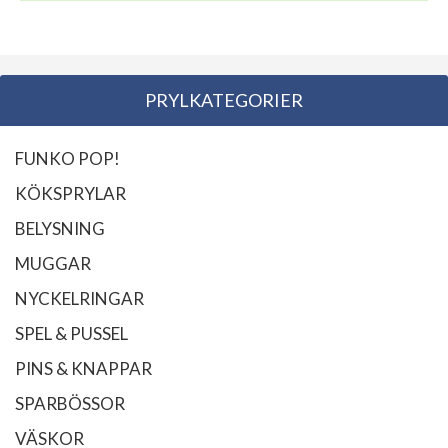
PRYLKATEGORIER
FUNKO POP!
KÖKSPRYLAR
BELYSNING
MUGGAR
NYCKELRINGAR
SPEL & PUSSEL
PINS & KNAPPAR
SPARBÖSSOR
VÄSKOR