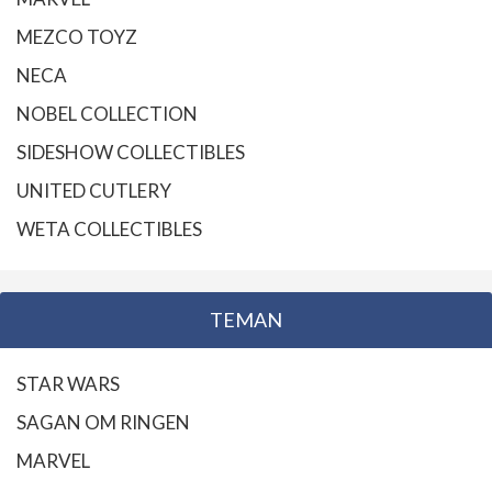
MEZCO TOYZ
NECA
NOBEL COLLECTION
SIDESHOW COLLECTIBLES
UNITED CUTLERY
WETA COLLECTIBLES
TEMAN
STAR WARS
SAGAN OM RINGEN
MARVEL