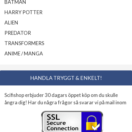
BATMAN
HARRY POTTER
ALIEN
PREDATOR
TRANSFORMERS
ANIME / MANGA
HANDLA TRYGGT & ENKELT!
Scifishop erbjuder 30 dagars öppet köp om du skulle
ångra dig! Har du några frågor så svarar vi på mail inom