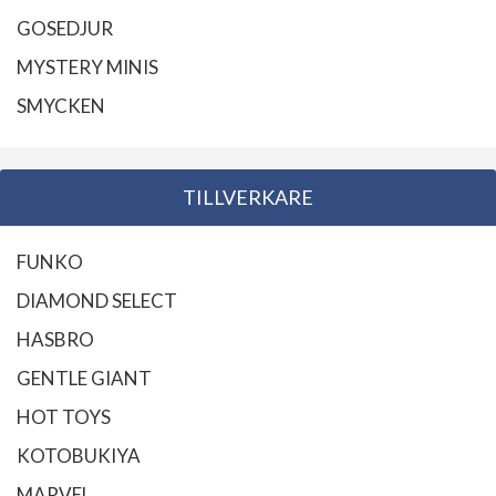
GOSEDJUR
MYSTERY MINIS
SMYCKEN
TILLVERKARE
FUNKO
DIAMOND SELECT
HASBRO
GENTLE GIANT
HOT TOYS
KOTOBUKIYA
MARVEL