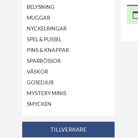
BELYSNING
MUGGAR
NYCKELRINGAR
SPEL & PUSSEL
PINS & KNAPPAR
SPARBÖSSOR
VÄSKOR
GOSEDJUR
MYSTERY MINIS
SMYCKEN
TILLVERKARE