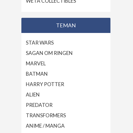
WETA COLLECTIBLES
TEMAN
STAR WARS
SAGAN OM RINGEN
MARVEL
BATMAN
HARRY POTTER
ALIEN
PREDATOR
TRANSFORMERS
ANIME / MANGA