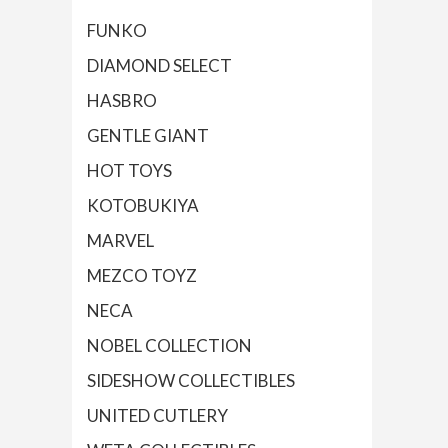
FUNKO
DIAMOND SELECT
HASBRO
GENTLE GIANT
HOT TOYS
KOTOBUKIYA
MARVEL
MEZCO TOYZ
NECA
NOBEL COLLECTION
SIDESHOW COLLECTIBLES
UNITED CUTLERY