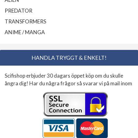
PREDATOR
TRANSFORMERS
ANIME / MANGA
HANDLA TRYGGT & ENKELT!
Scifishop erbjuder 30 dagars öppet köp om du skulle
ångra dig! Har du några frågor så svarar vi på mail inom