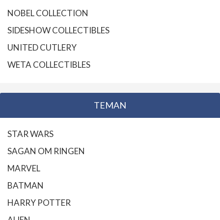
NOBEL COLLECTION
SIDESHOW COLLECTIBLES
UNITED CUTLERY
WETA COLLECTIBLES
TEMAN
STAR WARS
SAGAN OM RINGEN
MARVEL
BATMAN
HARRY POTTER
ALIEN