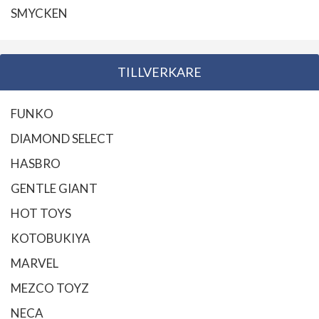
SMYCKEN
TILLVERKARE
FUNKO
DIAMOND SELECT
HASBRO
GENTLE GIANT
HOT TOYS
KOTOBUKIYA
MARVEL
MEZCO TOYZ
NECA