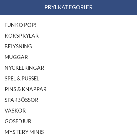
PRYLKATEGORIER
FUNKO POP!
KÖKSPRYLAR
BELYSNING
MUGGAR
NYCKELRINGAR
SPEL & PUSSEL
PINS & KNAPPAR
SPARBÖSSOR
VÄSKOR
GOSEDJUR
MYSTERY MINIS