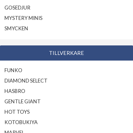
GOSEDJUR
MYSTERY MINIS
SMYCKEN
TILLVERKARE
FUNKO
DIAMOND SELECT
HASBRO
GENTLE GIANT
HOT TOYS
KOTOBUKIYA
MARVEL