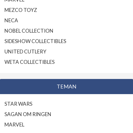
MEZCO TOYZ
NECA
NOBEL COLLECTION
SIDESHOW COLLECTIBLES
UNITED CUTLERY
WETA COLLECTIBLES
TEMAN
STAR WARS
SAGAN OM RINGEN
MARVEL