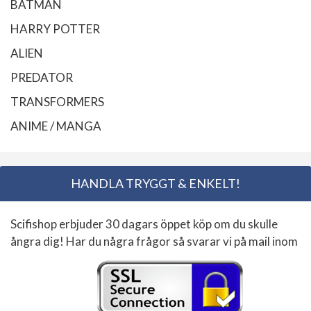
BATMAN
HARRY POTTER
ALIEN
PREDATOR
TRANSFORMERS
ANIME / MANGA
HANDLA TRYGGT & ENKELT!
Scifishop erbjuder 30 dagars öppet köp om du skulle
ångra dig! Har du några frågor så svarar vi på mail inom