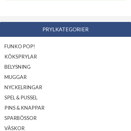
PRYLKATEGORIER
FUNKO POP!
KÖKSPRYLAR
BELYSNING
MUGGAR
NYCKELRINGAR
SPEL & PUSSEL
PINS & KNAPPAR
SPARBÖSSOR
VÄSKOR