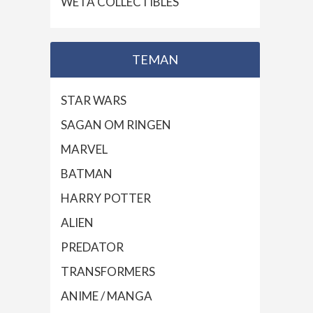
WETA COLLECTIBLES
TEMAN
STAR WARS
SAGAN OM RINGEN
MARVEL
BATMAN
HARRY POTTER
ALIEN
PREDATOR
TRANSFORMERS
ANIME / MANGA