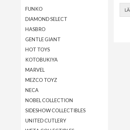
FUNKO
LÄ
DIAMOND SELECT
HASBRO
GENTLE GIANT
HOT TOYS
KOTOBUKIYA
MARVEL
MEZCO TOYZ
NECA
NOBEL COLLECTION
SIDESHOW COLLECTIBLES
UNITED CUTLERY