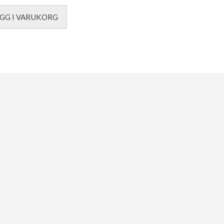
GG I VARUKORG