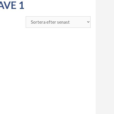
AVE 1