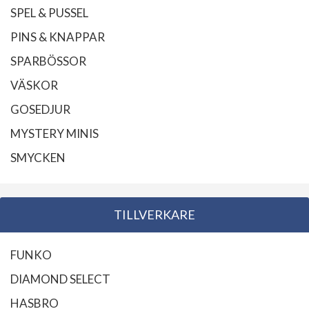
SPEL & PUSSEL
PINS & KNAPPAR
SPARBÖSSOR
VÄSKOR
GOSEDJUR
MYSTERY MINIS
SMYCKEN
TILLVERKARE
FUNKO
DIAMOND SELECT
HASBRO