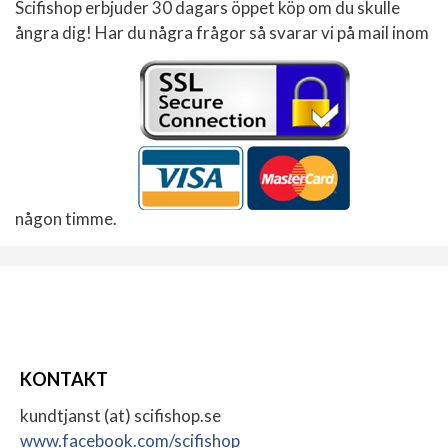
Scifishop erbjuder 30 dagars öppet köp om du skulle
ångra dig! Har du några frågor så svarar vi på mail inom
någon timme.
KONTAKT
kundtjanst (at) scifishop.se
www.facebook.com/scifishop