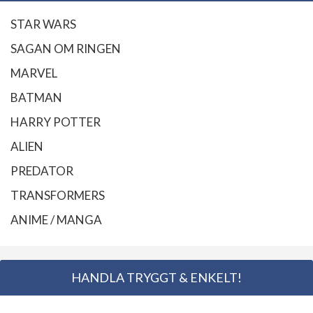
STAR WARS
SAGAN OM RINGEN
MARVEL
BATMAN
HARRY POTTER
ALIEN
PREDATOR
TRANSFORMERS
ANIME / MANGA
HANDLA TRYGGT & ENKELT!