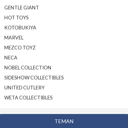
GENTLE GIANT
HOT TOYS
KOTOBUKIYA
MARVEL
MEZCO TOYZ
NECA
NOBEL COLLECTION
SIDESHOW COLLECTIBLES
UNITED CUTLERY
WETA COLLECTIBLES
TEMAN