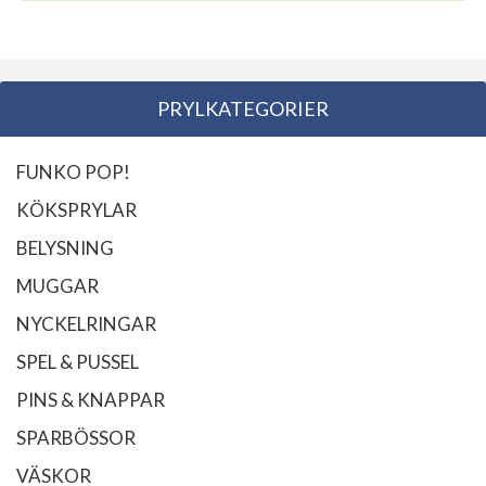
PRYLKATEGORIER
FUNKO POP!
KÖKSPRYLAR
BELYSNING
MUGGAR
NYCKELRINGAR
SPEL & PUSSEL
PINS & KNAPPAR
SPARBÖSSOR
VÄSKOR