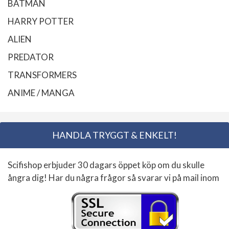
BATMAN
HARRY POTTER
ALIEN
PREDATOR
TRANSFORMERS
ANIME / MANGA
HANDLA TRYGGT & ENKELT!
Scifishop erbjuder 30 dagars öppet köp om du skulle
ångra dig! Har du några frågor så svarar vi på mail inom