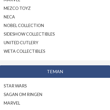
MEZCO TOYZ
NECA
NOBEL COLLECTION
SIDESHOW COLLECTIBLES
UNITED CUTLERY
WETA COLLECTIBLES
TEMAN
STAR WARS
SAGAN OM RINGEN
MARVEL