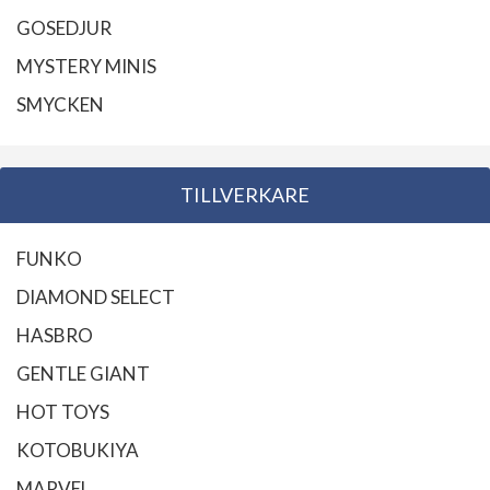
GOSEDJUR
MYSTERY MINIS
SMYCKEN
TILLVERKARE
FUNKO
DIAMOND SELECT
HASBRO
GENTLE GIANT
HOT TOYS
KOTOBUKIYA
MARVEL