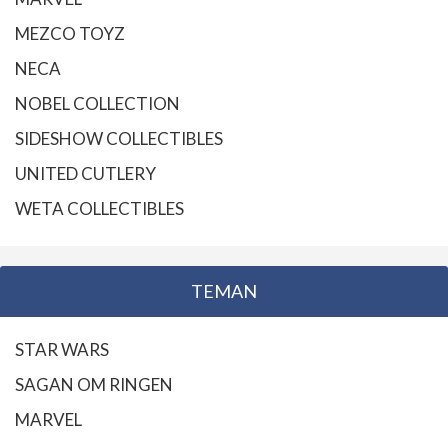
MEZCO TOYZ
NECA
NOBEL COLLECTION
SIDESHOW COLLECTIBLES
UNITED CUTLERY
WETA COLLECTIBLES
TEMAN
STAR WARS
SAGAN OM RINGEN
MARVEL