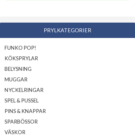
PRYLKATEGORIER
FUNKO POP!
KÖKSPRYLAR
BELYSNING
MUGGAR
NYCKELRINGAR
SPEL & PUSSEL
PINS & KNAPPAR
SPARBÖSSOR
VÄSKOR