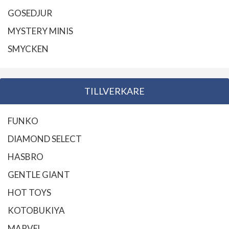
GOSEDJUR
MYSTERY MINIS
SMYCKEN
TILLVERKARE
FUNKO
DIAMOND SELECT
HASBRO
GENTLE GIANT
HOT TOYS
KOTOBUKIYA
MARVEL