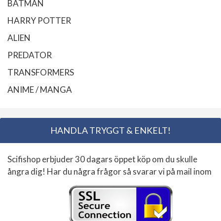
BATMAN
HARRY POTTER
ALIEN
PREDATOR
TRANSFORMERS
ANIME / MANGA
HANDLA TRYGGT & ENKELT!
Scifishop erbjuder 30 dagars öppet köp om du skulle
ångra dig! Har du några frågor så svarar vi på mail inom