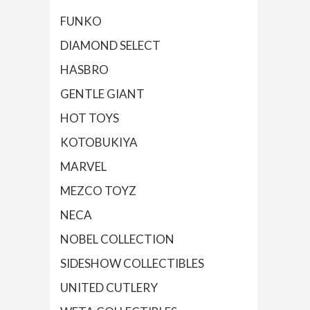
FUNKO
DIAMOND SELECT
HASBRO
GENTLE GIANT
HOT TOYS
KOTOBUKIYA
MARVEL
MEZCO TOYZ
NECA
NOBEL COLLECTION
SIDESHOW COLLECTIBLES
UNITED CUTLERY