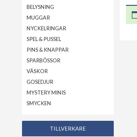
BELYSNING
MUGGAR
NYCKELRINGAR
SPEL & PUSSEL
PINS & KNAPPAR
SPARBÖSSOR
VÄSKOR
GOSEDJUR
MYSTERY MINIS
SMYCKEN
TILLVERKARE