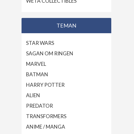
WETA COLLECTIBLES
TEMAN
STAR WARS
SAGAN OM RINGEN
MARVEL
BATMAN
HARRY POTTER
ALIEN
PREDATOR
TRANSFORMERS
ANIME / MANGA