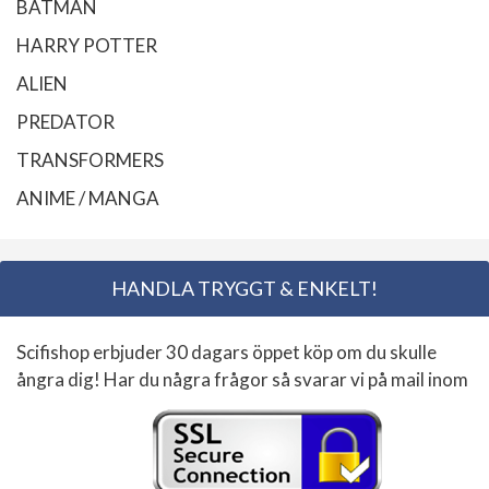
BATMAN
HARRY POTTER
ALIEN
PREDATOR
TRANSFORMERS
ANIME / MANGA
HANDLA TRYGGT & ENKELT!
Scifishop erbjuder 30 dagars öppet köp om du skulle
ångra dig! Har du några frågor så svarar vi på mail inom