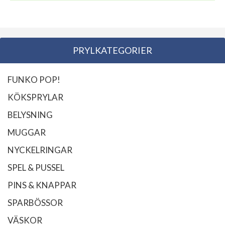
PRYLKATEGORIER
FUNKO POP!
KÖKSPRYLAR
BELYSNING
MUGGAR
NYCKELRINGAR
SPEL & PUSSEL
PINS & KNAPPAR
SPARBÖSSOR
VÄSKOR