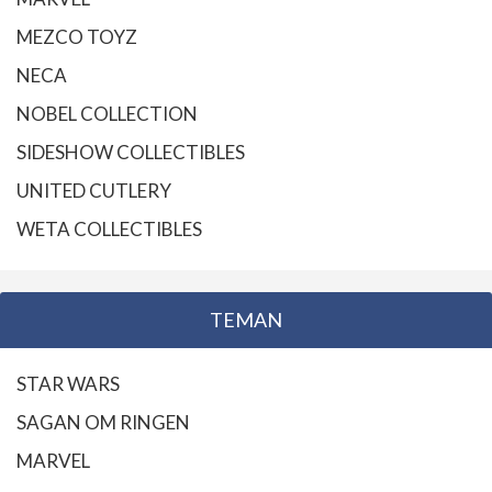
MEZCO TOYZ
NECA
NOBEL COLLECTION
SIDESHOW COLLECTIBLES
UNITED CUTLERY
WETA COLLECTIBLES
TEMAN
STAR WARS
SAGAN OM RINGEN
MARVEL