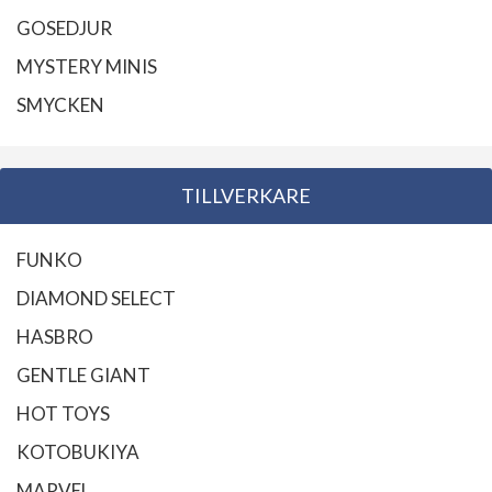
GOSEDJUR
MYSTERY MINIS
SMYCKEN
TILLVERKARE
FUNKO
DIAMOND SELECT
HASBRO
GENTLE GIANT
HOT TOYS
KOTOBUKIYA
MARVEL