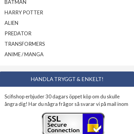
BATMAN
HARRY POTTER
ALIEN
PREDATOR
TRANSFORMERS
ANIME / MANGA
HANDLA TRYGGT & ENKELT!
Scifishop erbjuder 30 dagars öppet köp om du skulle
ångra dig! Har du några frågor så svarar vi på mail inom