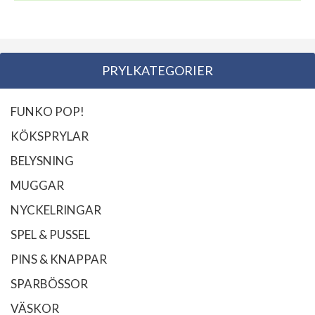
PRYLKATEGORIER
FUNKO POP!
KÖKSPRYLAR
BELYSNING
MUGGAR
NYCKELRINGAR
SPEL & PUSSEL
PINS & KNAPPAR
SPARBÖSSOR
VÄSKOR