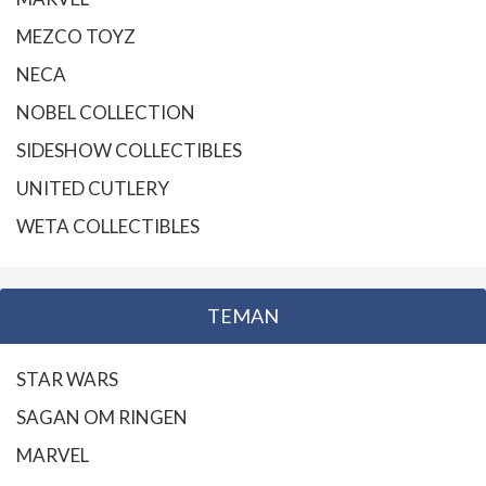
MEZCO TOYZ
NECA
NOBEL COLLECTION
SIDESHOW COLLECTIBLES
UNITED CUTLERY
WETA COLLECTIBLES
TEMAN
STAR WARS
SAGAN OM RINGEN
MARVEL