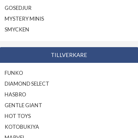
GOSEDJUR
MYSTERY MINIS
SMYCKEN
TILLVERKARE
FUNKO
DIAMOND SELECT
HASBRO
GENTLE GIANT
HOT TOYS
KOTOBUKIYA
MARVEL