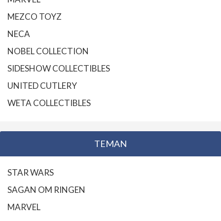
MEZCO TOYZ
NECA
NOBEL COLLECTION
SIDESHOW COLLECTIBLES
UNITED CUTLERY
WETA COLLECTIBLES
TEMAN
STAR WARS
SAGAN OM RINGEN
MARVEL