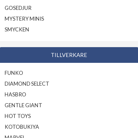
GOSEDJUR
MYSTERY MINIS
SMYCKEN
TILLVERKARE
FUNKO
DIAMOND SELECT
HASBRO
GENTLE GIANT
HOT TOYS
KOTOBUKIYA
MARVEL