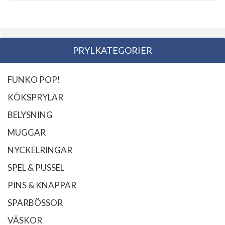
PRYLKATEGORIER
FUNKO POP!
KÖKSPRYLAR
BELYSNING
MUGGAR
NYCKELRINGAR
SPEL & PUSSEL
PINS & KNAPPAR
SPARBÖSSOR
VÄSKOR