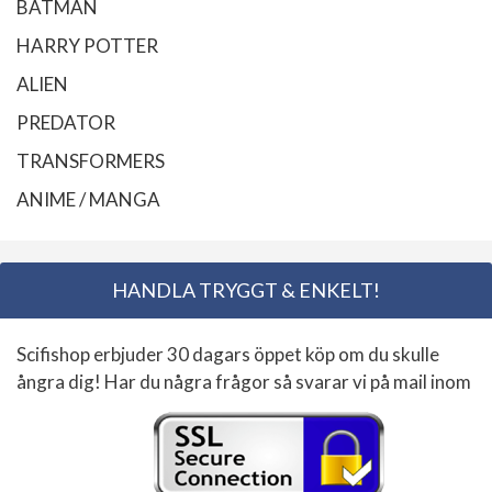
BATMAN
HARRY POTTER
ALIEN
PREDATOR
TRANSFORMERS
ANIME / MANGA
HANDLA TRYGGT & ENKELT!
Scifishop erbjuder 30 dagars öppet köp om du skulle
ångra dig! Har du några frågor så svarar vi på mail inom