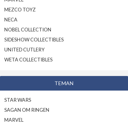
MEZCO TOYZ
NECA
NOBEL COLLECTION
SIDESHOW COLLECTIBLES
UNITED CUTLERY
WETA COLLECTIBLES
TEMAN
STAR WARS
SAGAN OM RINGEN
MARVEL