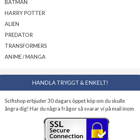
BATMAN
HARRY POTTER
ALIEN
PREDATOR
TRANSFORMERS
ANIME / MANGA
HANDLA TRYGGT & ENKELT!
Scifishop erbjuder 30 dagars öppet köp om du skulle
ångra dig! Har du några frågor så svarar vi på mail inom