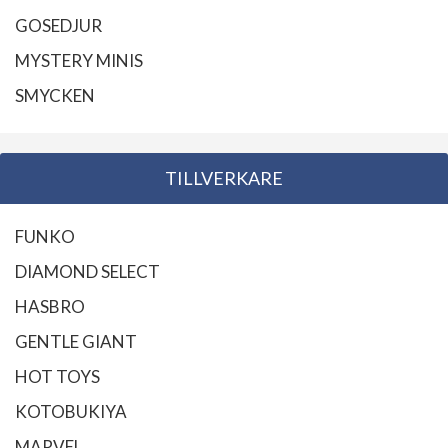
GOSEDJUR
MYSTERY MINIS
SMYCKEN
TILLVERKARE
FUNKO
DIAMOND SELECT
HASBRO
GENTLE GIANT
HOT TOYS
KOTOBUKIYA
MARVEL