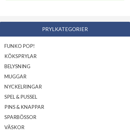
PRYLKATEGORIER
FUNKO POP!
KÖKSPRYLAR
BELYSNING
MUGGAR
NYCKELRINGAR
SPEL & PUSSEL
PINS & KNAPPAR
SPARBÖSSOR
VÄSKOR