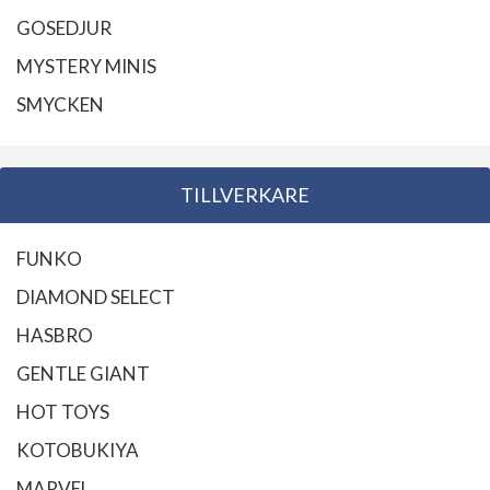
GOSEDJUR
MYSTERY MINIS
SMYCKEN
TILLVERKARE
FUNKO
DIAMOND SELECT
HASBRO
GENTLE GIANT
HOT TOYS
KOTOBUKIYA
MARVEL