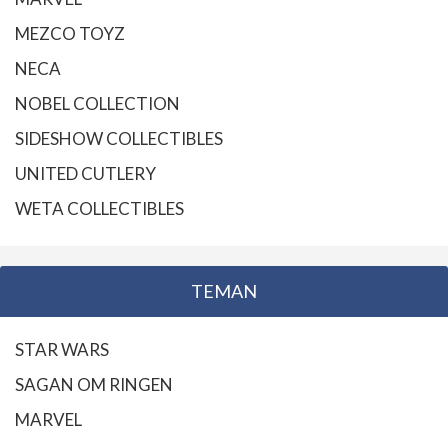
MEZCO TOYZ
NECA
NOBEL COLLECTION
SIDESHOW COLLECTIBLES
UNITED CUTLERY
WETA COLLECTIBLES
TEMAN
STAR WARS
SAGAN OM RINGEN
MARVEL