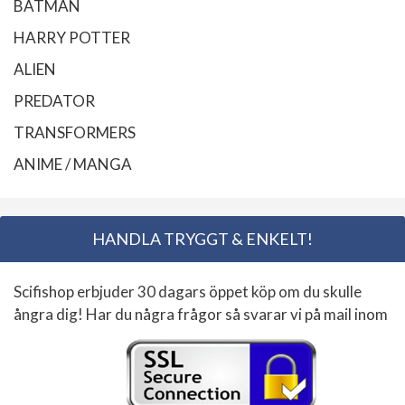
BATMAN
HARRY POTTER
ALIEN
PREDATOR
TRANSFORMERS
ANIME / MANGA
HANDLA TRYGGT & ENKELT!
Scifishop erbjuder 30 dagars öppet köp om du skulle
ångra dig! Har du några frågor så svarar vi på mail inom