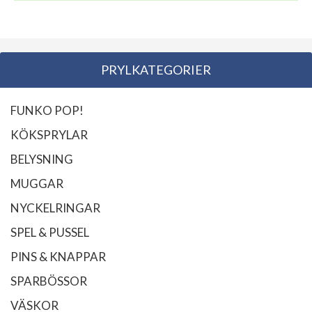
PRYLKATEGORIER
FUNKO POP!
KÖKSPRYLAR
BELYSNING
MUGGAR
NYCKELRINGAR
SPEL & PUSSEL
PINS & KNAPPAR
SPARBÖSSOR
VÄSKOR