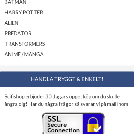
BATMAN
HARRY POTTER
ALIEN
PREDATOR
TRANSFORMERS
ANIME / MANGA
HANDLA TRYGGT & ENKELT!
Scifishop erbjuder 30 dagars öppet köp om du skulle
ångra dig! Har du några frågor så svarar vi på mail inom