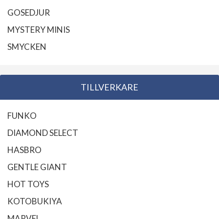
GOSEDJUR
MYSTERY MINIS
SMYCKEN
TILLVERKARE
FUNKO
DIAMOND SELECT
HASBRO
GENTLE GIANT
HOT TOYS
KOTOBUKIYA
MARVEL