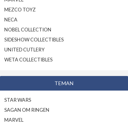
MEZCO TOYZ
NECA
NOBEL COLLECTION
SIDESHOW COLLECTIBLES
UNITED CUTLERY
WETA COLLECTIBLES
TEMAN
STAR WARS
SAGAN OM RINGEN
MARVEL