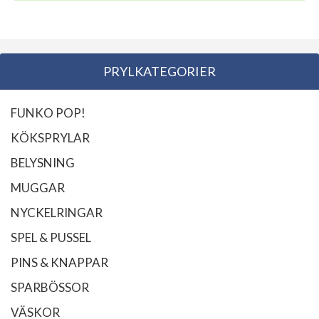
PRYLKATEGORIER
FUNKO POP!
KÖKSPRYLAR
BELYSNING
MUGGAR
NYCKELRINGAR
SPEL & PUSSEL
PINS & KNAPPAR
SPARBÖSSOR
VÄSKOR